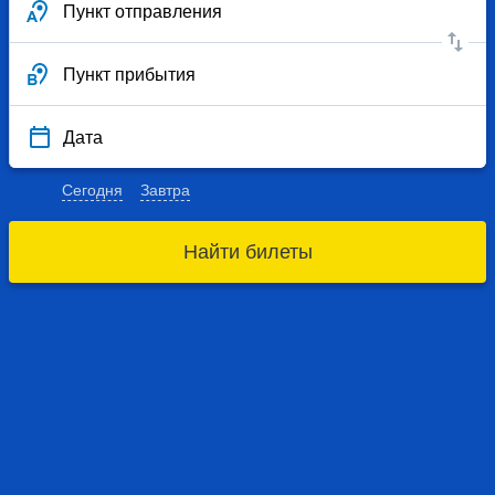
Пункт отправления
Пункт прибытия
Дата
Сегодня
Завтра
Найти билеты