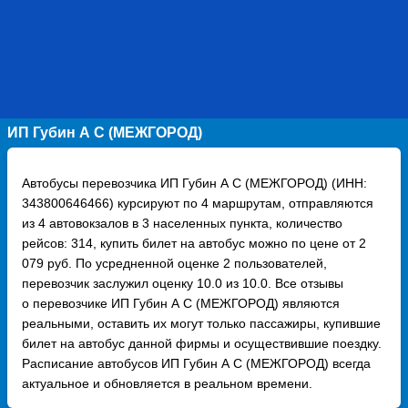
ИП Губин А С (МЕЖГОРОД)
Автобусы перевозчика ИП Губин А С (МЕЖГОРОД) (ИНН:
343800646466) курсируют по 4 маршрутам, отправляются
из 4 автовокзалов в 3 населенных пункта, количество
рейсов: 314, купить билет на автобус можно по цене от 2
079 руб. По усредненной оценке 2 пользователей,
перевозчик заслужил оценку 10.0 из 10.0. Все отзывы
о перевозчике ИП Губин А С (МЕЖГОРОД) являются
реальными, оставить их могут только пассажиры, купившие
билет на автобус данной фирмы и осуществившие поездку.
Расписание автобусов ИП Губин А С (МЕЖГОРОД) всегда
актуальное и обновляется в реальном времени.