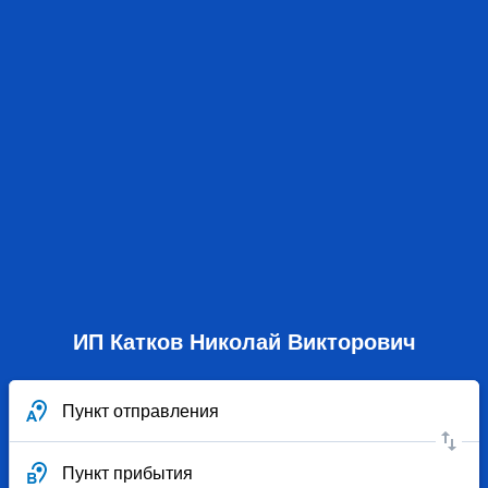
ИП Катков Николай Викторович
Пункт отправления
Пункт прибытия