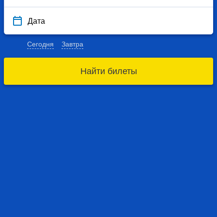
Дата
Сегодня
Завтра
Найти билеты