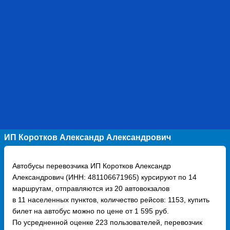
ИП Коротков Александр Александрович
Автобусы перевозчика ИП Коротков Александр
Александрович (ИНН: 481106671965) курсируют по 14
маршрутам, отправляются из 20 автовокзалов
в 11 населенных пунктов, количество рейсов: 1153, купить
билет на автобус можно по цене от 1 595 руб.
По усредненной оценке 223 пользователей, перевозчик