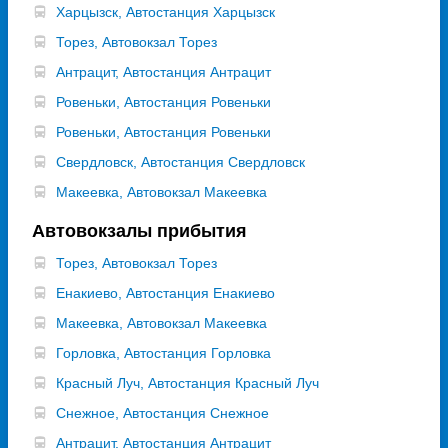
Харцызск, Автостанция Харцызск
Торез, Автовокзал Торез
Антрацит, Автостанция Антрацит
Ровеньки, Автостанция Ровеньки
Ровеньки, Автостанция Ровеньки
Свердловск, Автостанция Свердловск
Макеевка, Автовокзал Макеевка
Автовокзалы прибытия
Торез, Автовокзал Торез
Енакиево, Автостанция Енакиево
Макеевка, Автовокзал Макеевка
Горловка, Автостанция Горловка
Красный Луч, Автостанция Красный Луч
Снежное, Автостанция Снежное
Антрацит, Автостанция Антрацит