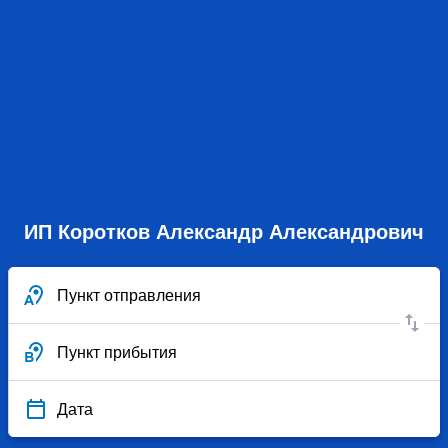
ИП Коротков Александр Александрович
Пункт отправления
Пункт прибытия
Дата