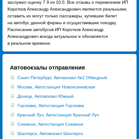
заслужил оценку 7.9 из 10.0. Все отзывы о перевозчике ИП
Коротков Александр Александрович являются реальными,
оставить их могут только пассажиры, купившие билет
на автобус данной фирмы и осуществившие поездку.
Расписание автобусов ИП Коротков Александр
Александрович всегда актуальное и обновляется
в реальном времени.
Автовокзалы отправления
Санкт-Петербург, Автовокзал №2 Обводный
Москва, Автостанция Новоясеневская
Донецк, Автовокзал Южный
Горловка, Автостанция Горловка
Красный Луч, Автостанция Красный Луч
Снежное, Автостанция Снежное
Шахтерск, Автовокзал Шахтерск