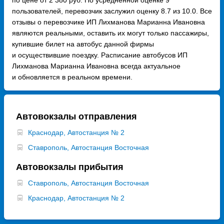
пользователей, перевозчик заслужил оценку 8.7 из 10.0. Все
отзывы о перевозчике ИП Лихманова Марианна Ивановна
являются реальными, оставить их могут только пассажиры,
купившие билет на автобус данной фирмы
и осуществившие поездку. Расписание автобусов ИП
Лихманова Марианна Ивановна всегда актуальное
и обновляется в реальном времени.
Автовокзалы отправления
Краснодар, Автостанция № 2
Ставрополь, Автостанция Восточная
Автовокзалы прибытия
Ставрополь, Автостанция Восточная
Краснодар, Автостанция № 2