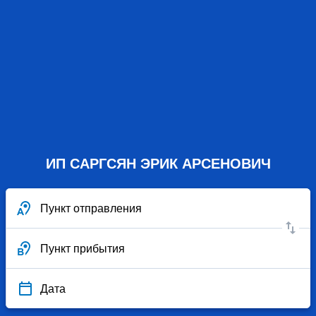
ИП САРГСЯН ЭРИК АРСЕНОВИЧ
Пункт отправления
Пункт прибытия
Дата