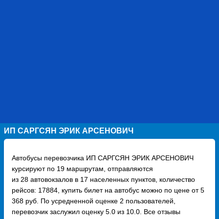
ИП САРГСЯН ЭРИК АРСЕНОВИЧ
Автобусы перевозчика ИП САРГСЯН ЭРИК АРСЕНОВИЧ
курсируют по 19 маршрутам, отправляются
из 28 автовокзалов в 17 населенных пунктов, количество
рейсов: 17884, купить билет на автобус можно по цене от 5
368 руб. По усредненной оценке 2 пользователей,
перевозчик заслужил оценку 5.0 из 10.0. Все отзывы