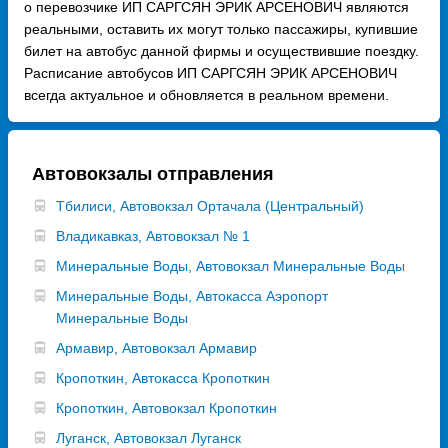
о перевозчике ИП САРГСЯН ЭРИК АРСЕНОВИЧ являются
реальными, оставить их могут только пассажиры, купившие
билет на автобус данной фирмы и осуществившие поездку.
Расписание автобусов ИП САРГСЯН ЭРИК АРСЕНОВИЧ
всегда актуальное и обновляется в реальном времени.
Автовокзалы отправления
Тбилиси, Автовокзал Ортачала (Центральный)
Владикавказ, Автовокзал № 1
Минеральные Воды, Автовокзал Минеральные Воды
Минеральные Воды, Автокасса Аэропорт
Минеральные Воды
Армавир, Автовокзал Армавир
Кропоткин, Автокасса Кропоткин
Кропоткин, Автовокзал Кропоткин
Луганск, Автовокзал Луганск