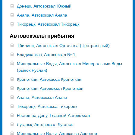
Донецк, Автовокзал Южный
Анапа, Автовокзал Анапа
Тихорецк, Автовокзал Тихорецк
Автовокзалы прибытия
Тбилиси, Автовокзал Ортачала (Центральный)
Владикавказ, Автовокзал № 1
Минеральные Воды, Автовокзал Минеральные Воды
(рынок Руслан)
Кропоткин, Автокасса Кропоткин
Кропоткин, Автовокзал Кропоткин
Анапа, Автовокзал Анапа
Тихорецк, Автокасса Тихорецк
Ростов-на-Дону, Главный Автовокзал
Луганск, Автовокзал Луганск
Минеральные Воды, Автокасса Аэропорт