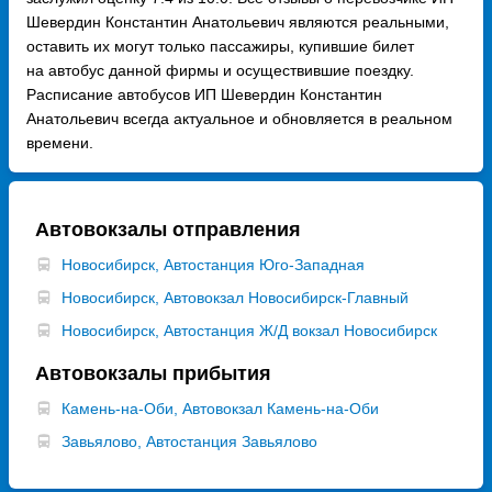
Шевердин Константин Анатольевич являются реальными,
оставить их могут только пассажиры, купившие билет
на автобус данной фирмы и осуществившие поездку.
Расписание автобусов ИП Шевердин Константин
Анатольевич всегда актуальное и обновляется в реальном
времени.
Автовокзалы отправления
Новосибирск, Автостанция Юго-Западная
Новосибирск, Автовокзал Новосибирск-Главный
Новосибирск, Автостанция Ж/Д вокзал Новосибирск
Автовокзалы прибытия
Камень-на-Оби, Автовокзал Камень-на-Оби
Завьялово, Автостанция Завьялово