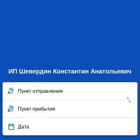
ИП Шевердин Константин Анатольевич
Пункт отправления
Пункт прибытия
Дата