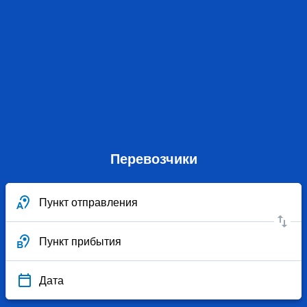
Перевозчики
Пункт отправления
Пункт прибытия
Дата