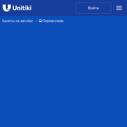
Войти
Билеты на автобус
🚍 Перевозчики