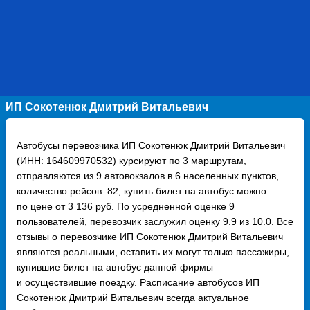
ИП Сокотенюк Дмитрий Витальевич
Автобусы перевозчика ИП Сокотенюк Дмитрий Витальевич
(ИНН: 164609970532) курсируют по 3 маршрутам,
отправляются из 9 автовокзалов в 6 населенных пунктов,
количество рейсов: 82, купить билет на автобус можно
по цене от 3 136 руб. По усредненной оценке 9
пользователей, перевозчик заслужил оценку 9.9 из 10.0. Все
отзывы о перевозчике ИП Сокотенюк Дмитрий Витальевич
являются реальными, оставить их могут только пассажиры,
купившие билет на автобус данной фирмы
и осуществившие поездку. Расписание автобусов ИП
Сокотенюк Дмитрий Витальевич всегда актуальное