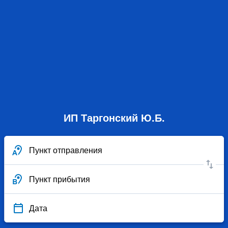
ИП Таргонский Ю.Б.
Пункт отправления
Пункт прибытия
Дата