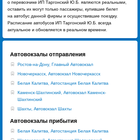
о перевозчике ИП Таргонский Ю.Б. являются реальными,
оставить их могут только пассажиры, купившие билет
на автобус данной фирмы и осуществившие поездку.
Расписание автобусов ИП Таргонский Ю.Б. всегда
актуальное и обновляется в реальном времени.
Автовокзалы отправления
Ростов-на-Дону, Главный Автовокзал
Новочеркасск, Автовокзал Новочеркасск
Белая Калитва, Автостанция Белая Калитва
Каменск-Шахтинский, Автовокзал Каменск-
Шахтинский
Шахты, Автовокзал Шахты
Автовокзалы прибытия
Белая Калитва, Автостанция Белая Калитва