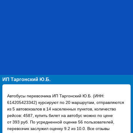
ИП Таргонский Ю.Б.
Автобусы перевозчика ИП Таргонский Ю.Б. (ИНН:
614205423342) курсируют по 20 маршрутам, отправляются
из 5 автовокзалов в 14 населенных пунктов, количество
рейсов: 4587, купить билет на автобус можно по цене
от 393 руб. По усредненной оценке 56 пользователей,
перевозчик заслужил оценку 9.2 из 10.0. Все отзывы