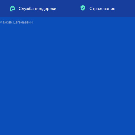
Служба поддержки
Страхование
 Максим Евгеньевич