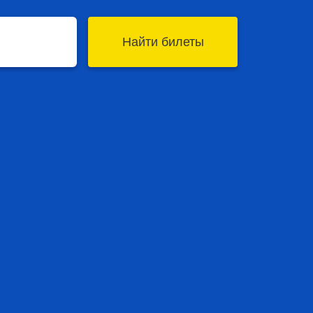
Найти билеты