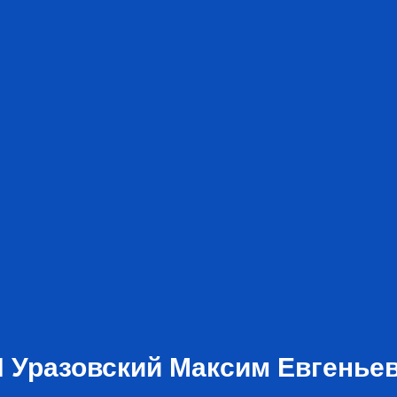
 Уразовский Максим Евгенье