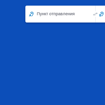
Пункт отправления