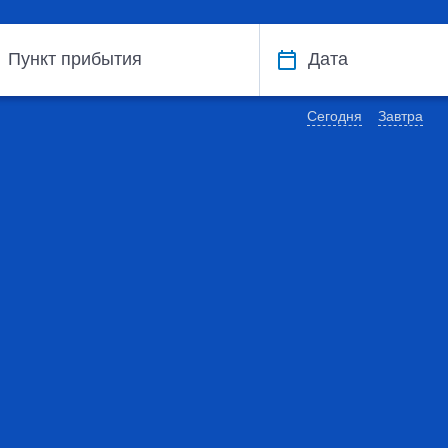
Пункт прибытия
Дата
Сегодня
Завтра