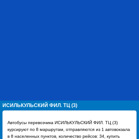
ИСИЛЬКУЛЬСКИЙ ФИЛ. ТЦ (3)
Автобусы перевозчика ИСИЛЬКУЛЬСКИЙ ФИЛ. ТЦ (3)
курсируют по 8 маршрутам, отправляются из 1 автовокзала
в 8 населенных пунктов, количество рейсов: 34, купить