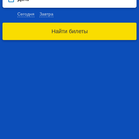
Сегодня
Завтра
Найти билеты