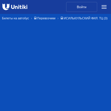
Войти
Билеты на автобус
🚍 Перевозчики
🚍 ИСИЛЬКУЛЬСКИЙ ФИЛ. ТЦ (3)