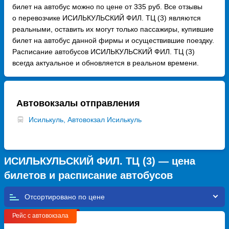
билет на автобус можно по цене от 335 руб. Все отзывы
о перевозчике ИСИЛЬКУЛЬСКИЙ ФИЛ. ТЦ (3) являются
реальными, оставить их могут только пассажиры, купившие
билет на автобус данной фирмы и осуществившие поездку.
Расписание автобусов ИСИЛЬКУЛЬСКИЙ ФИЛ. ТЦ (3)
всегда актуальное и обновляется в реальном времени.
Автовокзалы отправления
Исилькуль, Автовокзал Исилькуль
ИСИЛЬКУЛЬСКИЙ ФИЛ. ТЦ (3) — цена
билетов и расписание автобусов
Отсортировано по
Рейс с автовокзала