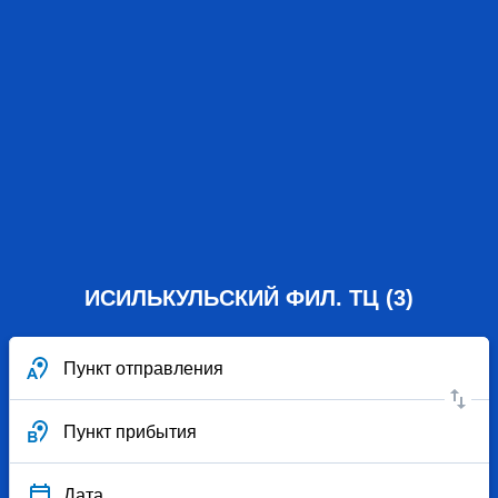
ИСИЛЬКУЛЬСКИЙ ФИЛ. ТЦ (3)
Пункт отправления
Пункт прибытия
Дата