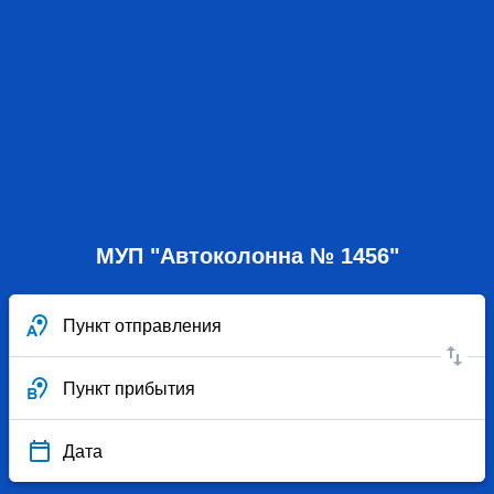
МУП "Автоколонна № 1456"
Пункт отправления
Пункт прибытия
Дата