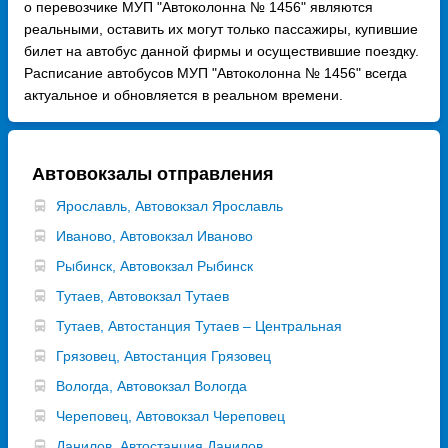
о перевозчике МУП "Автоколонна № 1456" являются
реальными, оставить их могут только пассажиры, купившие
билет на автобус данной фирмы и осуществившие поездку.
Расписание автобусов МУП "Автоколонна № 1456" всегда
актуальное и обновляется в реальном времени.
Автовокзалы отправления
Ярославль, Автовокзал Ярославль
Иваново, Автовокзал Иваново
Рыбинск, Автовокзал Рыбинск
Тутаев, Автовокзал Тутаев
Тутаев, Автостанция Тутаев – Центральная
Грязовец, Автостанция Грязовец
Вологда, Автовокзал Вологда
Череповец, Автовокзал Череповец
Данилов, Автостанция Данилов