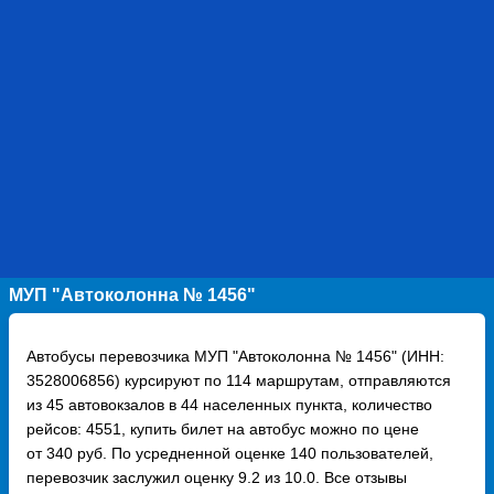
МУП "Автоколонна № 1456"
Автобусы перевозчика МУП "Автоколонна № 1456" (ИНН:
3528006856) курсируют по 114 маршрутам, отправляются
из 45 автовокзалов в 44 населенных пункта, количество
рейсов: 4551, купить билет на автобус можно по цене
от 340 руб. По усредненной оценке 140 пользователей,
перевозчик заслужил оценку 9.2 из 10.0. Все отзывы