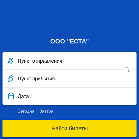
ООО "ЕСТА"
Пункт отправления
Пункт прибытия
Дата
Сегодня
Завтра
Найти билеты