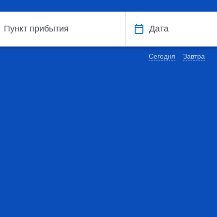
Пункт прибытия
Дата
Сегодня
Завтра