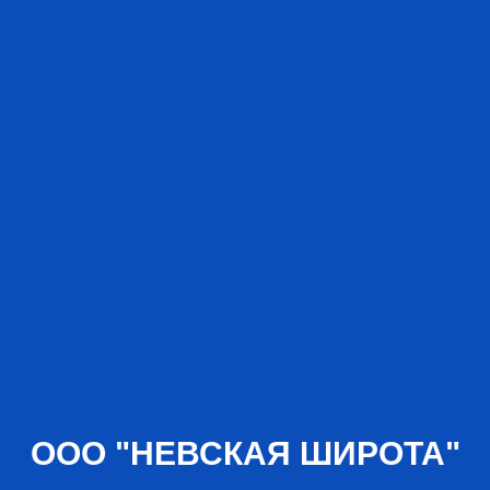
ООО "НЕВСКАЯ ШИРОТА"