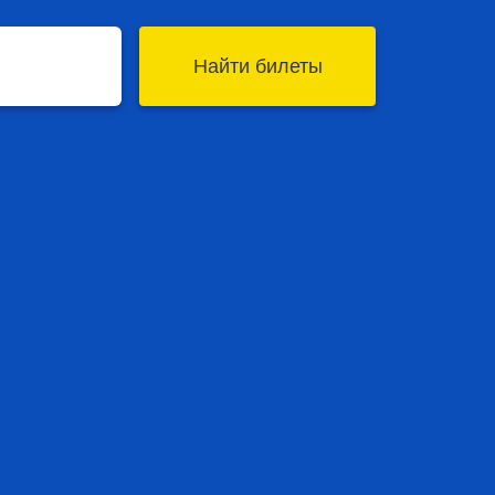
Найти билеты