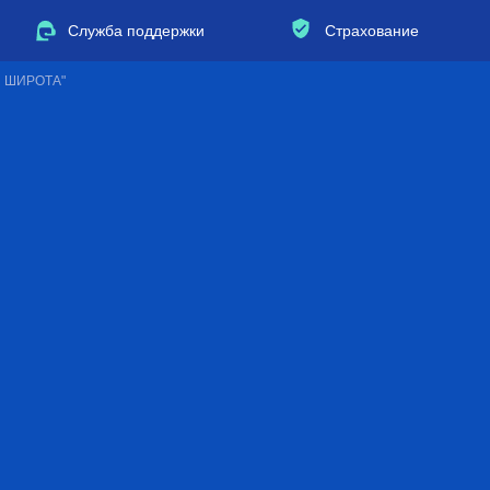
Служба поддержки
Страхование
Я ШИРОТА"