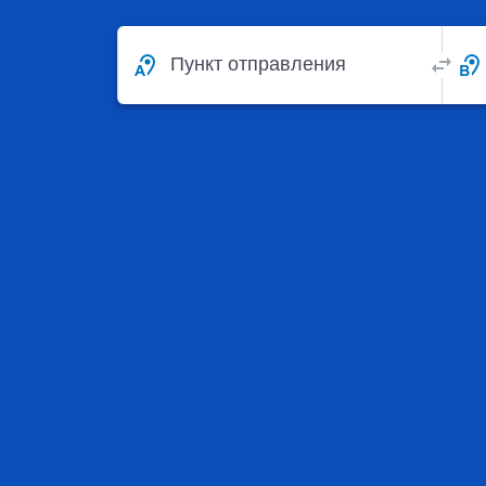
Пункт отправления