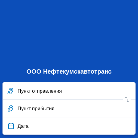
ООО Нефтекумскавтотранс
Пункт отправления
Пункт прибытия
Дата