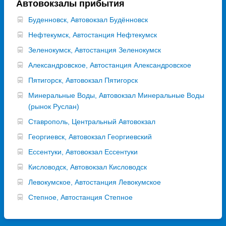
Автовокзалы прибытия
Буденновск, Автовокзал Будённовск
Нефтекумск, Автостанция Нефтекумск
Зеленокумск, Автостанция Зеленокумск
Александровское, Автостанция Александровское
Пятигорск, Автовокзал Пятигорск
Минеральные Воды, Автовокзал Минеральные Воды
(рынок Руслан)
Ставрополь, Центральный Автовокзал
Георгиевск, Автовокзал Георгиевский
Ессентуки, Автовокзал Ессентуки
Кисловодск, Автовокзал Кисловодск
Левокумское, Автостанция Левокумское
Степное, Автостанция Степное