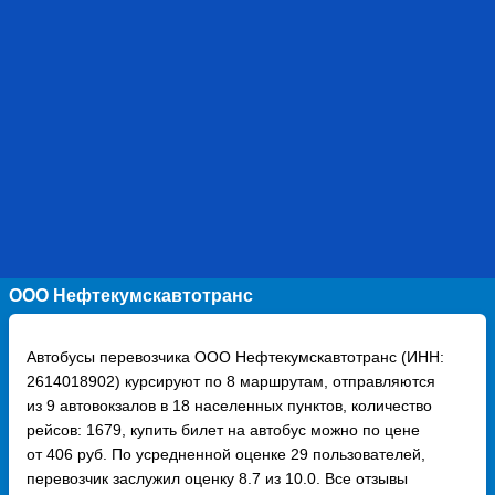
ООО Нефтекумскавтотранс
Автобусы перевозчика ООО Нефтекумскавтотранс (ИНН:
2614018902) курсируют по 8 маршрутам, отправляются
из 9 автовокзалов в 18 населенных пунктов, количество
рейсов: 1679, купить билет на автобус можно по цене
от 406 руб. По усредненной оценке 29 пользователей,
перевозчик заслужил оценку 8.7 из 10.0. Все отзывы