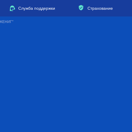
Служба поддержки
Страхование
ОКЕНИГ"