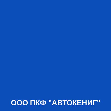
ООО ПКФ "АВТОКЕНИГ"