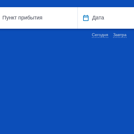
Пункт прибытия
Дата
Сегодня
Завтра