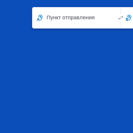
Пункт отправления