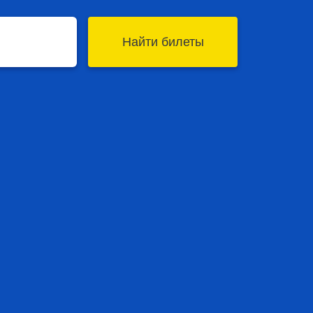
Найти билеты