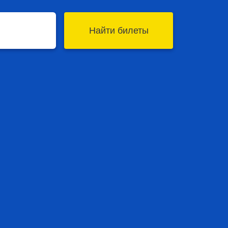
Найти билеты