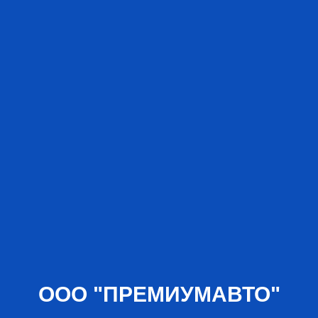
ООО "ПРЕМИУМАВТО"