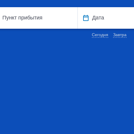
Пункт прибытия
Дата
Сегодня
Завтра