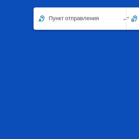
Пункт отправления