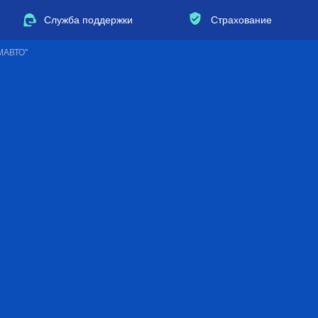
Служба поддержки
Страхование
МАВТО"