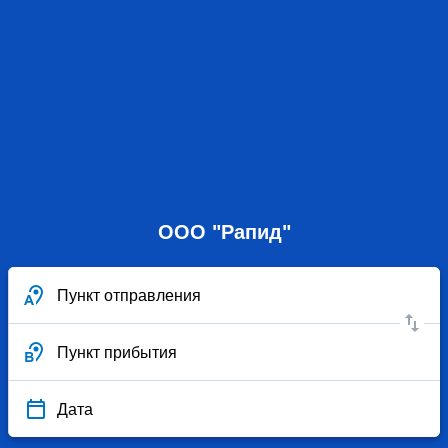
ООО "Рапид"
Пункт отправления
Пункт прибытия
Дата