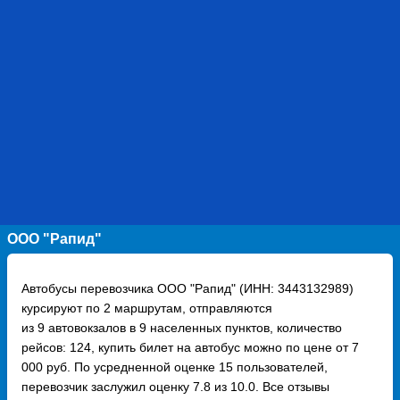
ООО "Рапид"
Автобусы перевозчика ООО "Рапид" (ИНН: 3443132989)
курсируют по 2 маршрутам, отправляются
из 9 автовокзалов в 9 населенных пунктов, количество
рейсов: 124, купить билет на автобус можно по цене от 7
000 руб. По усредненной оценке 15 пользователей,
перевозчик заслужил оценку 7.8 из 10.0. Все отзывы