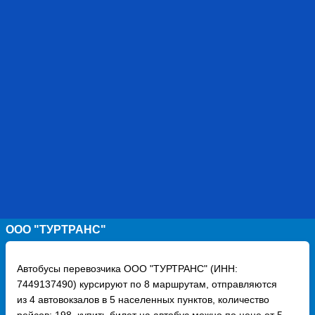
ООО "ТУРТРАНС"
Автобусы перевозчика ООО "ТУРТРАНС" (ИНН:
7449137490) курсируют по 8 маршрутам, отправляются
из 4 автовокзалов в 5 населенных пунктов, количество