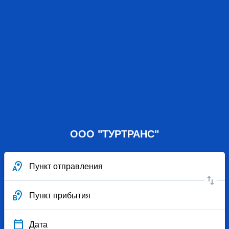
ООО "ТУРТРАНС"
Пункт отправления
Пункт прибытия
Дата