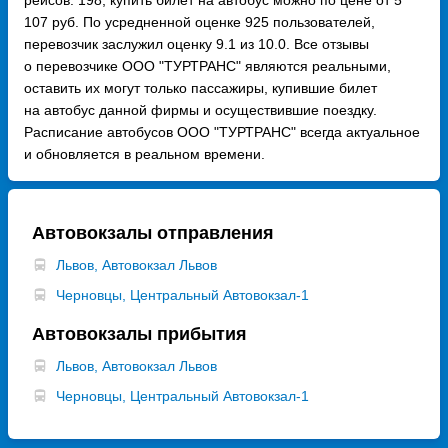
рейсов: 198, купить билет на автобус можно по цене от 5
107 руб. По усредненной оценке 925 пользователей,
перевозчик заслужил оценку 9.1 из 10.0. Все отзывы
о перевозчике ООО "ТУРТРАНС" являются реальными,
оставить их могут только пассажиры, купившие билет
на автобус данной фирмы и осуществившие поездку.
Расписание автобусов ООО "ТУРТРАНС" всегда актуальное
и обновляется в реальном времени.
Автовокзалы отправления
Львов, Автовокзал Львов
Черновцы, Центральный Автовокзал-1
Автовокзалы прибытия
Львов, Автовокзал Львов
Черновцы, Центральный Автовокзал-1