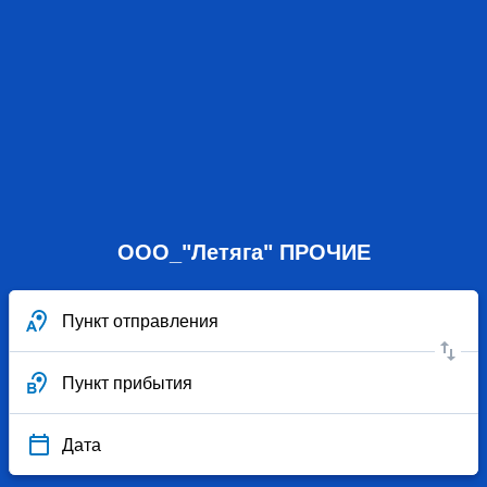
ООО_"Летяга" ПРОЧИЕ
Пункт отправления
Пункт прибытия
Дата