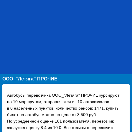
ООО_"Летяга" ПРОЧИЕ
Автобусы перевозчика ООО_"Летяга" ПРОЧИЕ курсируют
по 10 маршрутам, отправляются из 10 автовокзалов
в 8 населенных пунктов, количество рейсов: 1471, купить
билет на автобус можно по цене от 3 500 руб.
По усредненной оценке 181 пользователя, перевозчик
заслужил оценку 8.4 из 10.0. Все отзывы о перевозчике