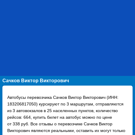
Сачков Виктор Викторович
Автобусы перевозчика Сачков Виктор Викторович (ИНН:
183206817050) курсируют по 3 маршрутам, отправляются
из 3 автовокзалов в 25 населенных пунктов, количество
рейсов: 664, купить билет на автобус можно по цене
от 338 руб. Все отзывы о перевозчике Сачков Виктор
Викторович являются реальными, оставить их могут только