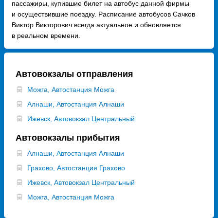
пассажиры, купившие билет на автобус данной фирмы
и осуществившие поездку. Расписание автобусов Сачков
Виктор Викторович всегда актуальное и обновляется
в реальном времени.
Автовокзалы отправления
Можга, Автостанция Можга
Алнаши, Автостанция Алнаши
Ижевск, Автовокзал Центральный
Автовокзалы прибытия
Алнаши, Автостанция Алнаши
Грахово, Автостанция Грахово
Ижевск, Автовокзал Центральный
Можга, Автостанция Можга