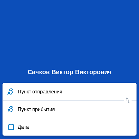
Сачков Виктор Викторович
Пункт отправления
Пункт прибытия
Дата