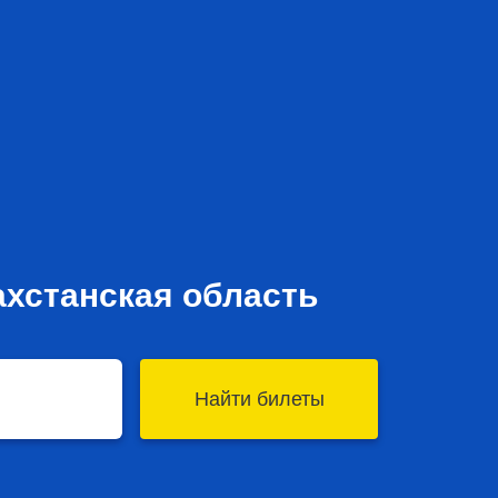
ахстанская область
Найти билеты