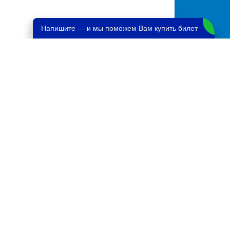
Напишите — и мы поможем Вам купить билет
кая область