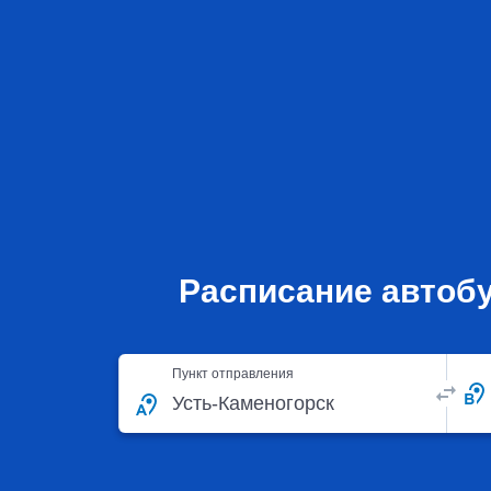
Расписание автобу
Пункт отправления