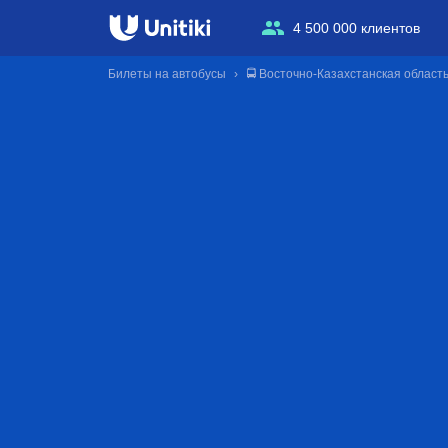
4 500 000 клиентов
Билеты на автобусы
🚍 Восточно-Казахстанская област