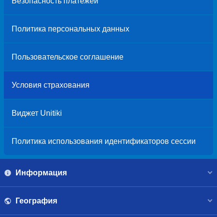
Безопасность платежей
Политика персональных данных
Пользовательское соглашение
Условия страхования
Виджет Unitiki
Политика использования идентификаторов сессии
Информация
География