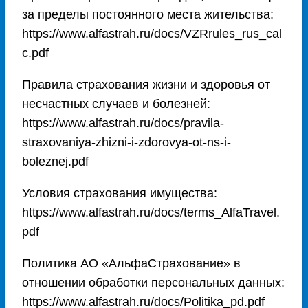
за пределы постоянного места жительства:
https://www.alfastrah.ru/docs/VZRrules_rus_cal
c.pdf
Правила страхования жизни и здоровья от
несчастных случаев и болезней:
https://www.alfastrah.ru/docs/pravila-
straxovaniya-zhizni-i-zdorovya-ot-ns-i-
boleznej.pdf
Условия страхования имущества:
https://www.alfastrah.ru/docs/terms_AlfaTravel.
pdf
Политика АО «АльфаСтрахование» в
отношении обработки персональных данных:
https://www.alfastrah.ru/docs/Politika_pd.pdf