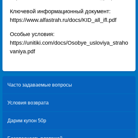
Ключевой информационный документ:
https://www.alfastrah.ru/docs/KID_all_ifl.pdf
Особые условия:
https://unitiki.com/docs/Osobye_usloviya_straho
vaniya.pdf
Часто задаваемые вопросы
Условия возврата
Дарим купон 50р