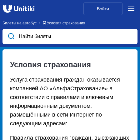
Войти
Билеты на автобус
🚍 Условия страхования
Найти билеты
Условия страхования
Услуга страхования граждан оказывается
компанией АО «АльфаСтрахование» в
соответствии с правилами и ключевым
информационным документом,
размещёнными в сети Интернет по
следующим адресам:
Правила страхования граждан, выезжающих