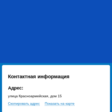
Контактная информация
Адрес:
улица Красноармейская, дом 15
Скопировать адрес
Показать на карте