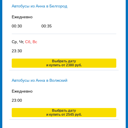
Автобусы из Анна в Белгород
Ежедневно
00:30
00:35
Ср, Чт,
Сб
,
Вс
23:30
Выбрать дату
и купить от 2380 руб.
Автобусы из Анна в Волжский
Ежедневно
23:00
Выбрать дату
и купить от 2545 руб.