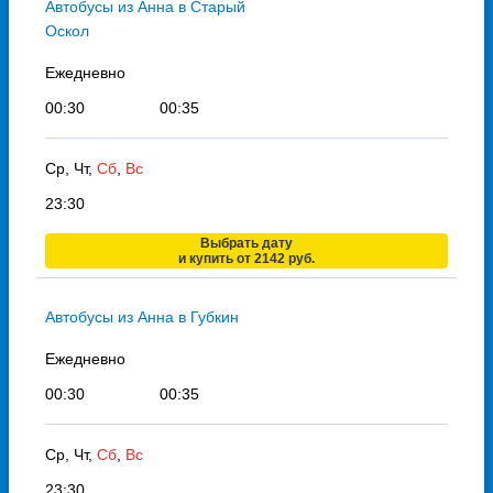
Автобусы из Анна в Старый
Оскол
Ежедневно
00:30
00:35
Ср, Чт,
Сб
,
Вс
23:30
Выбрать дату
и купить от 2142 руб.
Автобусы из Анна в Губкин
Ежедневно
00:30
00:35
Ср, Чт,
Сб
,
Вс
23:30