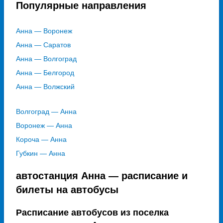
Популярные направления
Анна — Воронеж
Анна — Саратов
Анна — Волгоград
Анна — Белгород
Анна — Волжский
Волгоград — Анна
Воронеж — Анна
Короча — Анна
Губкин — Анна
автостанция Анна — расписание и
билеты на автобусы
Расписание автобусов из поселка