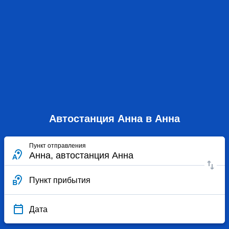
Автостанция Анна в Анна
Пункт отправления
Пункт прибытия
Дата