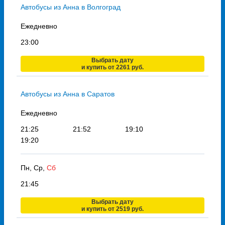
Автобусы из Анна в Волгоград
Ежедневно
23:00
Выбрать дату
и купить от 2261 руб.
Автобусы из Анна в Саратов
Ежедневно
21:25
21:52
19:10
19:20
Пн, Ср,
Сб
21:45
Выбрать дату
и купить от 2519 руб.