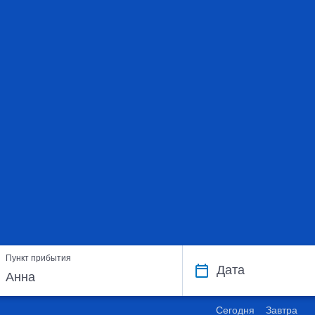
Пункт прибытия
Дата
Сегодня
Завтра