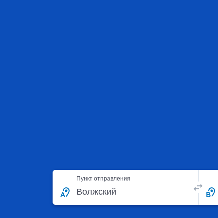
Пункт отправления