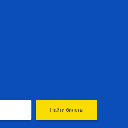
Найти билеты