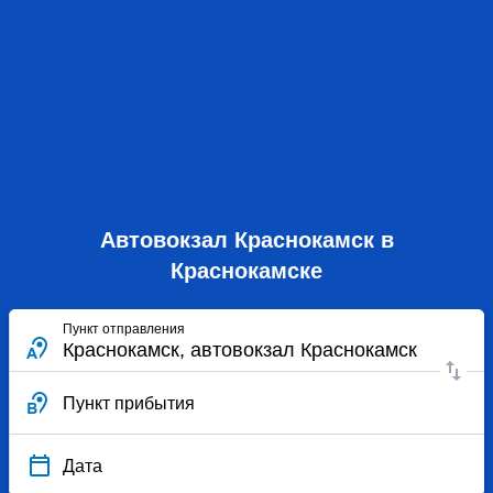
Автовокзал Краснокамск в
Краснокамске
Пункт отправления
Пункт прибытия
Дата