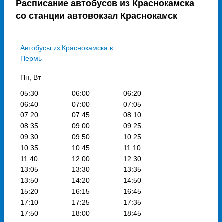
Расписание автобусов из Краснокамска
со станции автовокзал Краснокамск
Автобусы из Краснокамска в
Пермь
Пн, Вт
05:30
06:00
06:20
06:40
07:00
07:05
07:20
07:45
08:10
08:35
09:00
09:25
09:30
09:50
10:25
10:35
10:45
11:10
11:40
12:00
12:30
13:05
13:30
13:35
13:50
14:20
14:50
15:20
16:15
16:45
17:10
17:25
17:35
17:50
18:00
18:45