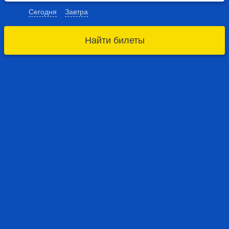
Сегодня
Завтра
Найти билеты