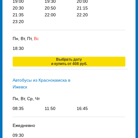
19:00
19:30
20:00
20:30
20:50
21:15
21:35
22:00
22:20
23:20
Пн, Вт, Пт,
Вс
18:30
Выбрать дату
и купить от 408 руб.
Автобусы из Краснокамска в
Ижевск
Пн, Вт, Ср, Чт
08:35
11:50
16:45
Ежедневно
09:30