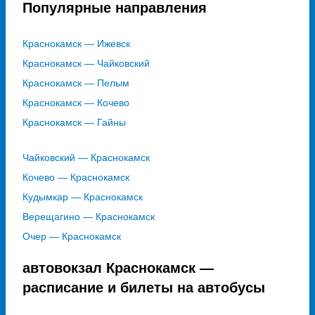
Популярные направления
Краснокамск — Ижевск
Краснокамск — Чайковский
Краснокамск — Пелым
Краснокамск — Кочево
Краснокамск — Гайны
Чайковский — Краснокамск
Кочево — Краснокамск
Кудымкар — Краснокамск
Верещагино — Краснокамск
Очер — Краснокамск
автовокзал Краснокамск —
расписание и билеты на автобусы