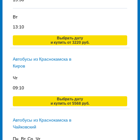
Вт
13:10
Выбрать дату
и купить от 3220 руб.
Автобусы из Краснокамска в
Киров
Чт
09:10
Выбрать дату
и купить от 5568 руб.
Автобусы из Краснокамска в
Чайковский
Пн, Вт, Ср, Чт