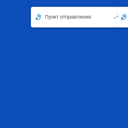
Пункт отправления