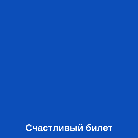
Счастливый билет