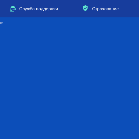
Служба поддержки
Страхование
лет