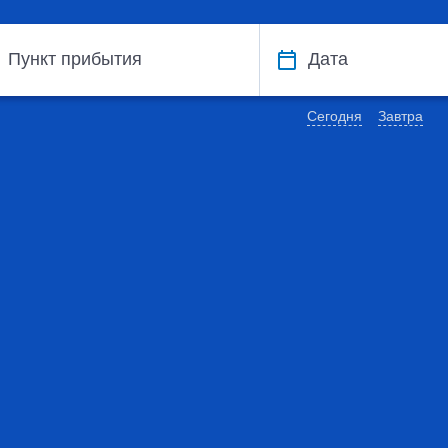
Пункт прибытия
Дата
Сегодня
Завтра