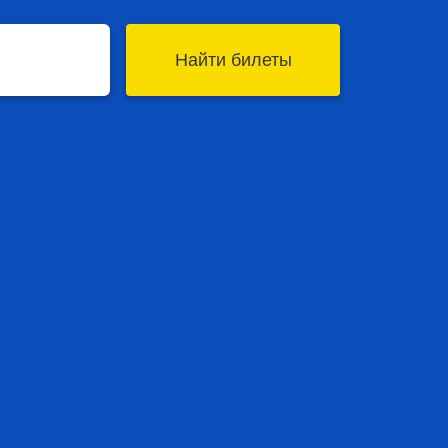
Найти билеты