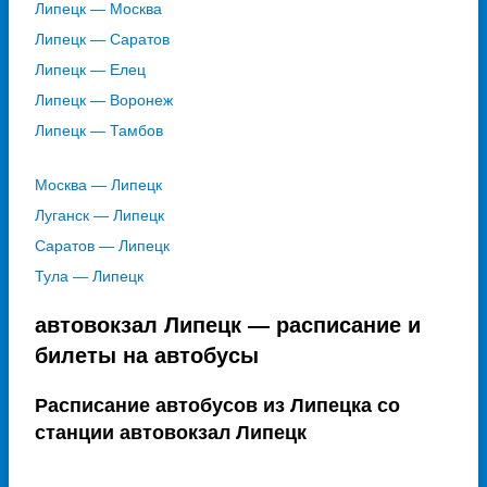
Липецк — Москва
Липецк — Саратов
Липецк — Елец
Липецк — Воронеж
Липецк — Тамбов
Москва — Липецк
Луганск — Липецк
Саратов — Липецк
Тула — Липецк
автовокзал Липецк — расписание и
билеты на автобусы
Расписание автобусов из Липецка со
станции автовокзал Липецк