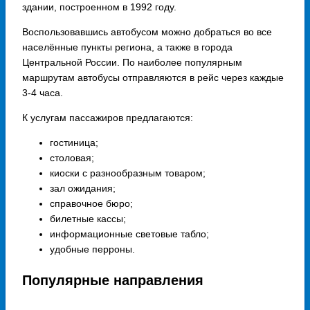
здании, построенном в 1992 году.
Воспользовавшись автобусом можно добраться во все
населённые пункты региона, а также в города
Центральной России. По наиболее популярным
маршрутам автобусы отправляются в рейс через каждые
3-4 часа.
К услугам пассажиров предлагаются:
гостиница;
столовая;
киоски с разнообразным товаром;
зал ожидания;
справочное бюро;
билетные кассы;
информационные световые табло;
удобные перроны.
Популярные направления