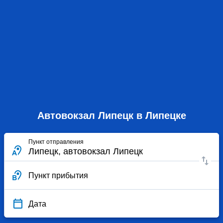
Автовокзал Липецк в Липецке
Пункт отправления
Пункт прибытия
Дата