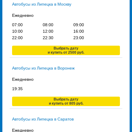
Автобусы из Липецка в Москву
Ежедневно
07:00
08:00
09:00
10:00
12:00
16:00
22:00
22:30
23:00
Выбрать дату
и купить от 2500 руб.
Автобусы из Липецка в Воронеж
Ежедневно
19:35
Выбрать дату
и купить от 805 руб.
Автобусы из Липецка в Саратов
Ежедневно