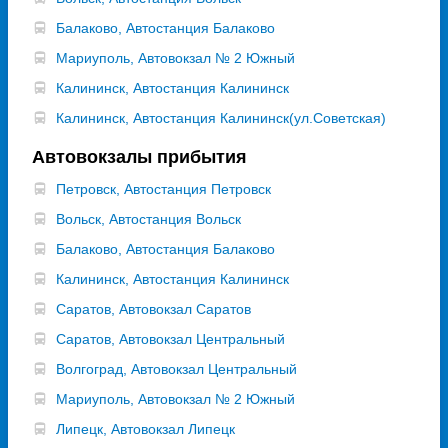
Балаково, Автостанция Балаково
Мариуполь, Автовокзал № 2 Южный
Калининск, Автостанция Калининск
Калининск, Автостанция Калининск(ул.Советская)
Автовокзалы прибытия
Петровск, Автостанция Петровск
Вольск, Автостанция Вольск
Балаково, Автостанция Балаково
Калининск, Автостанция Калининск
Саратов, Автовокзал Саратов
Саратов, Автовокзал Центральный
Волгоград, Автовокзал Центральный
Мариуполь, Автовокзал № 2 Южный
Липецк, Автовокзал Липецк