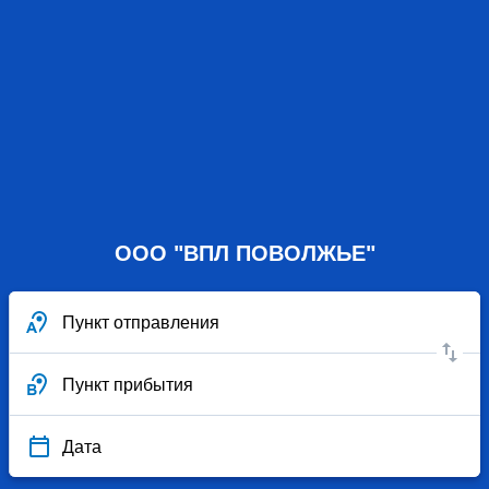
ООО "ВПЛ ПОВОЛЖЬЕ"
Пункт отправления
Пункт прибытия
Дата