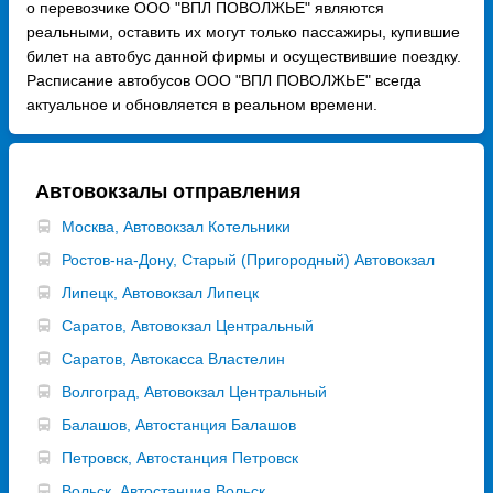
о перевозчике ООО "ВПЛ ПОВОЛЖЬЕ" являются
реальными, оставить их могут только пассажиры, купившие
билет на автобус данной фирмы и осуществившие поездку.
Расписание автобусов ООО "ВПЛ ПОВОЛЖЬЕ" всегда
актуальное и обновляется в реальном времени.
Автовокзалы отправления
Москва, Автовокзал Котельники
Ростов-на-Дону, Старый (Пригородный) Автовокзал
Липецк, Автовокзал Липецк
Саратов, Автовокзал Центральный
Саратов, Автокасса Властелин
Волгоград, Автовокзал Центральный
Балашов, Автостанция Балашов
Петровск, Автостанция Петровск
Вольск, Автостанция Вольск