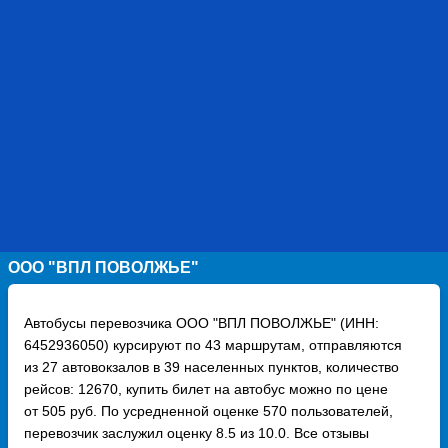
ООО "ВПЛ ПОВОЛЖЬЕ"
Автобусы перевозчика ООО "ВПЛ ПОВОЛЖЬЕ" (ИНН:
6452936050) курсируют по 43 маршрутам, отправляются
из 27 автовокзалов в 39 населенных пунктов, количество
рейсов: 12670, купить билет на автобус можно по цене
от 505 руб. По усредненной оценке 570 пользователей,
перевозчик заслужил оценку 8.5 из 10.0. Все отзывы