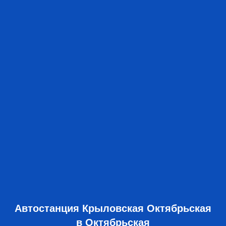
Автостанция Крыловская Октябрьская
в Октябрьская