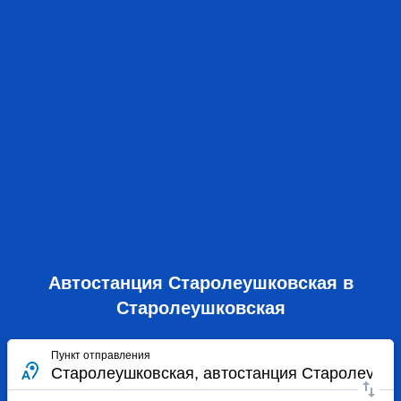
Автостанция Старолеушковская в
Старолеушковская
Пункт отправления