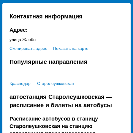
Контактная информация
Адрес:
улица Жлобы
Скопировать адрес
Показать на карте
Популярные направления
Краснодар — Старолеушковская
автостанция Старолеушковская —
расписание и билеты на автобусы
Расписание автобусов в станицу
Старолеушковская на станцию