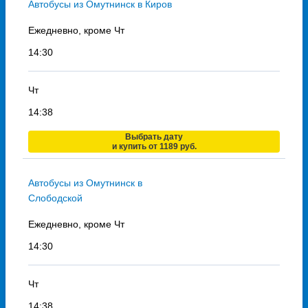
Автобусы из Омутнинск в Киров
Ежедневно, кроме Чт
14:30
Чт
14:38
Выбрать дату
и купить от 1189 руб.
Автобусы из Омутнинск в
Слободской
Ежедневно, кроме Чт
14:30
Чт
14:38