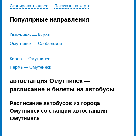
Скопировать адрес
Показать на карте
Популярные направления
Омутнинск — Киров
Омутнинск — Слободской
Киров — Омутнинск
Пермь — Омутнинск
автостанция Омутнинск —
расписание и билеты на автобусы
Расписание автобусов из города
Омутнинск со станции автостанция
Омутнинск