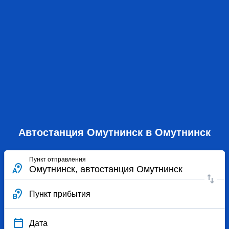
Автостанция Омутнинск в Омутнинск
Пункт отправления
Пункт прибытия
Дата