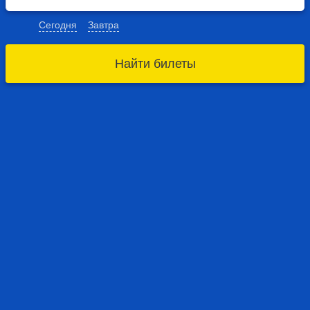
Сегодня
Завтра
Найти билеты