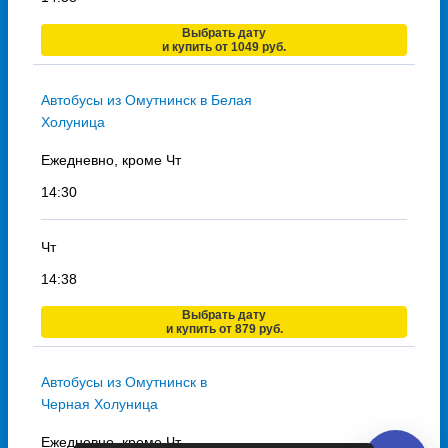
Выбрать дату
и купить от 1049 руб.
Автобусы из Омутнинск в Белая
Холуница
Ежедневно, кроме Чт
14:30
Чт
14:38
Выбрать дату
и купить от 879 руб.
Автобусы из Омутнинск в
Черная Холуница
Ежедневно, кроме Чт