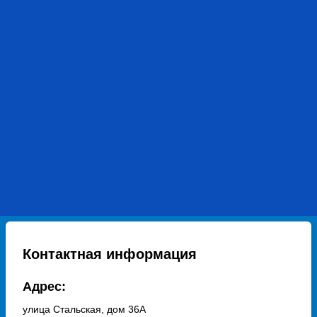
Контактная информация
Адрес:
улица Стальская, дом 36А