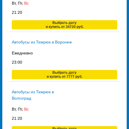
Вт, Пт,
Вс
21:20
Выбрать дату
и купить от 34720 руб.
Автобусы из Темрюк в Воронеж
Ежедневно
23:00
Выбрать дату
и купить от 7777 руб.
Автобусы из Темрюк в
Волгоград
Вт, Пт,
Вс
21:20
Выбрать дату