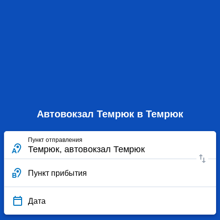
Автовокзал Темрюк в Темрюк
Пункт отправления
Пункт прибытия
Дата