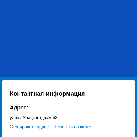
Контактная информация
Адрес:
улица Урицкого, дом 52
Скопировать адрес
Показать на карте