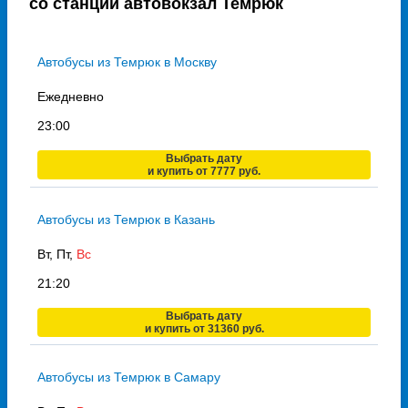
со станции автовокзал Темрюк
Автобусы из Темрюк в Москву
Ежедневно
23:00
Выбрать дату
и купить от 7777 руб.
Автобусы из Темрюк в Казань
Вт, Пт,
Вс
21:20
Выбрать дату
и купить от 31360 руб.
Автобусы из Темрюк в Самару