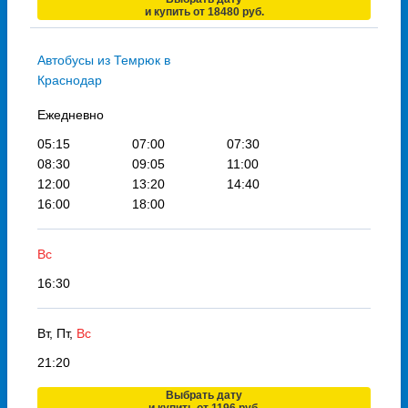
и купить от 18480 руб.
Автобусы из Темрюк в
Краснодар
Ежедневно
05:15
07:00
07:30
08:30
09:05
11:00
12:00
13:20
14:40
16:00
18:00
Вс
16:30
Вт, Пт,
Вс
21:20
Выбрать дату
и купить от 1196 руб.