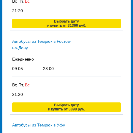
Вт, Пт,
Вс
21:20
Выбрать дату
и купить от 31360 руб.
Автобусы из Темрюк в Ростов-
на-Дону
Ежедневно
09:05
23:00
Вт, Пт,
Вс
21:20
Выбрать дату
и купить от 3898 руб.
Автобусы из Темрюк в Уфу