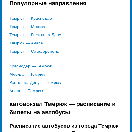
Популярные направления
Темрюк — Краснодар
Темрюк — Москва
Темрюк — Ростов-на-Дону
Темрюк — Анапа
Темрюк — Симферополь
Краснодар — Темрюк
Москва — Темрюк
Ростов-на-Дону — Темрюк
Анапа — Темрюк
автовокзал Темрюк — расписание и
билеты на автобусы
Расписание автобусов из города Темрюк