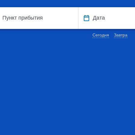
Пункт прибытия
Дата
Сегодня
Завтра