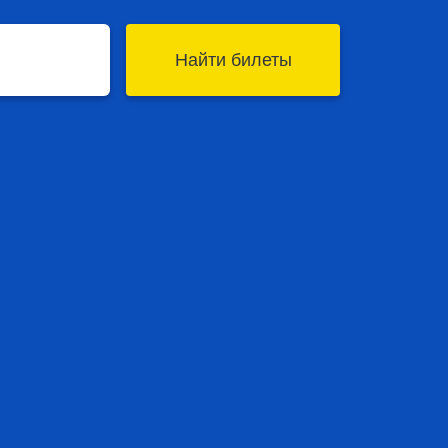
Найти билеты