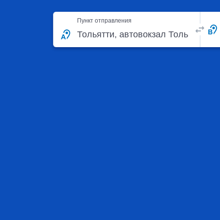
Пункт отправления