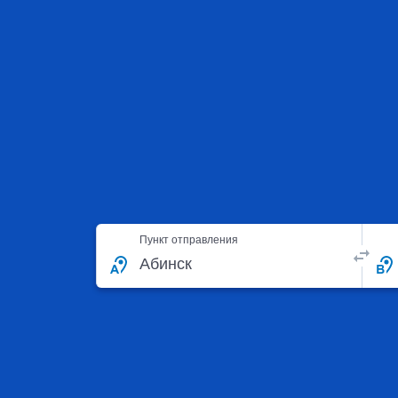
Пункт отправления