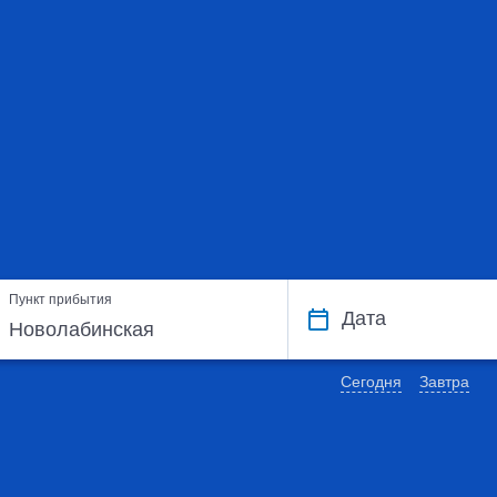
Пункт прибытия
Дата
Сегодня
Завтра