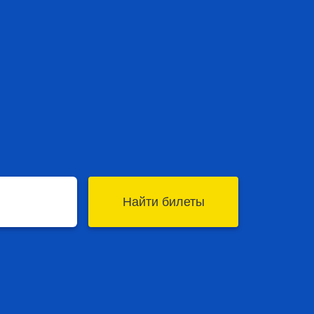
Найти билеты