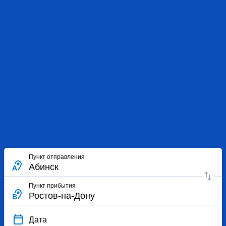
Пункт отправления
Пункт прибытия
Дата