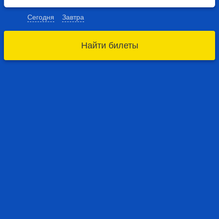
Сегодня
Завтра
Найти билеты