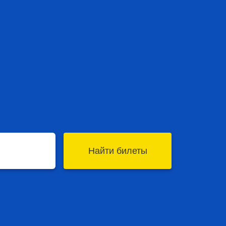
Найти билеты