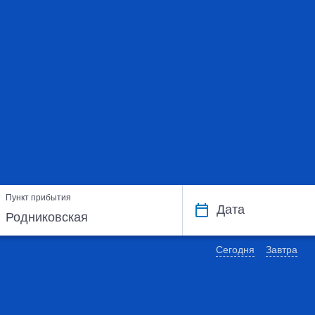
Пункт прибытия
Дата
Сегодня
Завтра