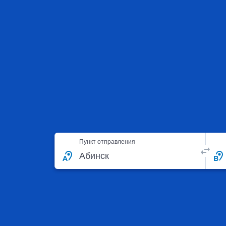
Пункт отправления