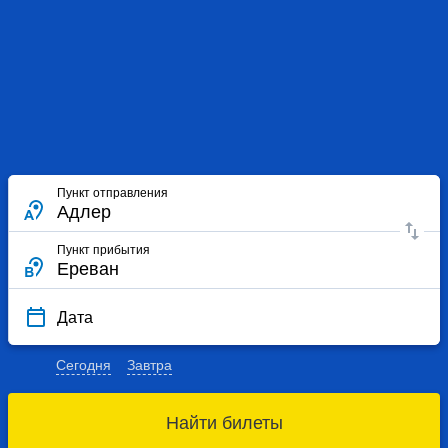
Пункт отправления
Пункт прибытия
Дата
Сегодня
Завтра
Найти билеты