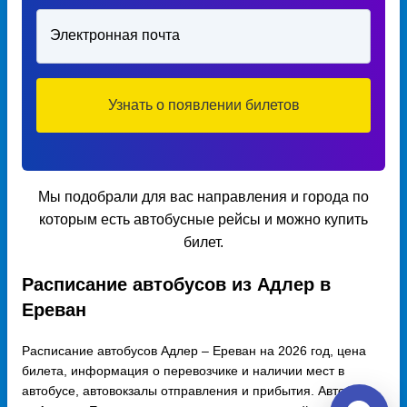
Электронная почта
Узнать о появлении билетов
Мы подобрали для вас направления и города по
которым есть автобусные рейсы и можно купить
билет.
Расписание автобусов из Адлер в
Ереван
Расписание автобусов Адлер – Ереван на 2026 год, цена
билета, информация о перевозчике и наличии мест в
автобусе, автовокзалы отправления и прибытия. Автобусы