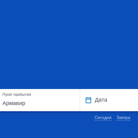
Пункт прибытия
Дата
Сегодня
Завтра