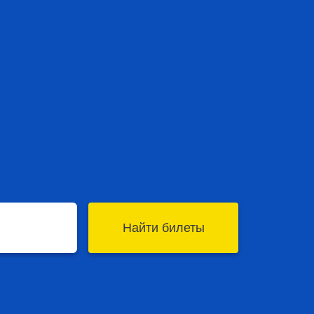
Найти билеты