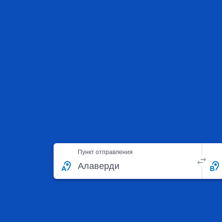
Пункт отправления