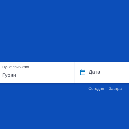
Пункт прибытия
Дата
Сегодня
Завтра