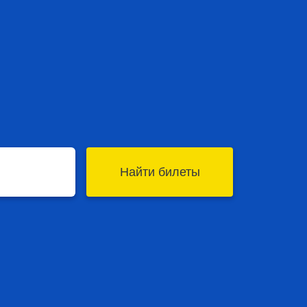
Найти билеты