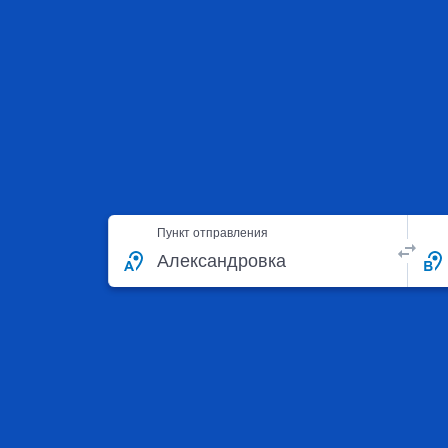
Пункт отправления