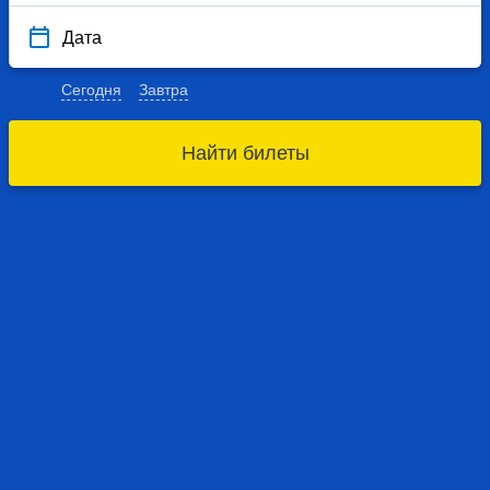
Дата
Сегодня
Завтра
Найти билеты