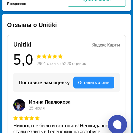
Ежедневно
Отзывы о Unitiki