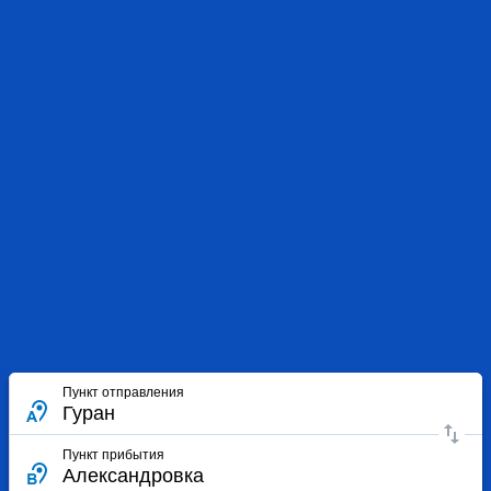
Пункт отправления
Пункт прибытия