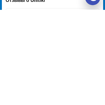
Отзывы о Unitiki