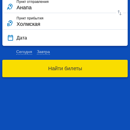
Пункт отправления
Пункт прибытия
Дата
Сегодня
Завтра
Найти билеты