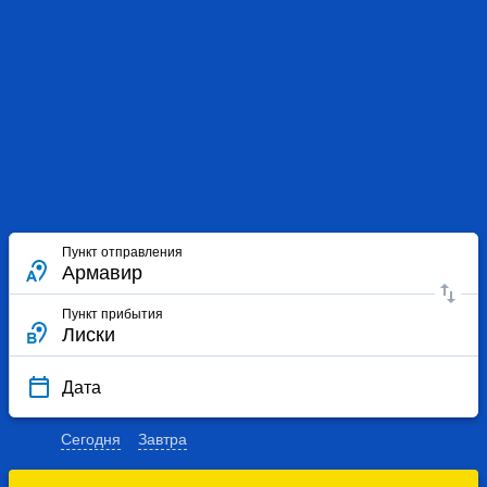
Пункт отправления
Пункт прибытия
Дата
Сегодня
Завтра