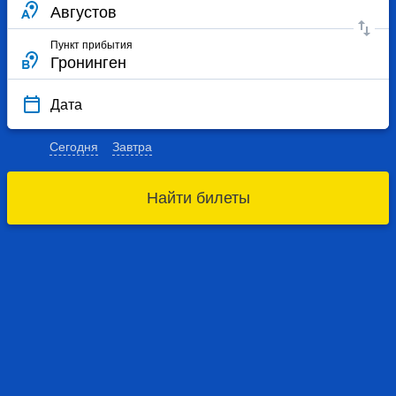
Пункт прибытия
Дата
Сегодня
Завтра
Найти билеты