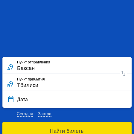
Пункт отправления
Пункт прибытия
Дата
Сегодня
Завтра
Найти билеты