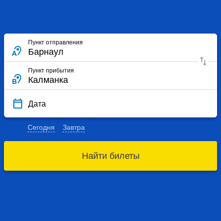
Пункт отправления
Пункт прибытия
Дата
Сегодня
Завтра
Найти билеты