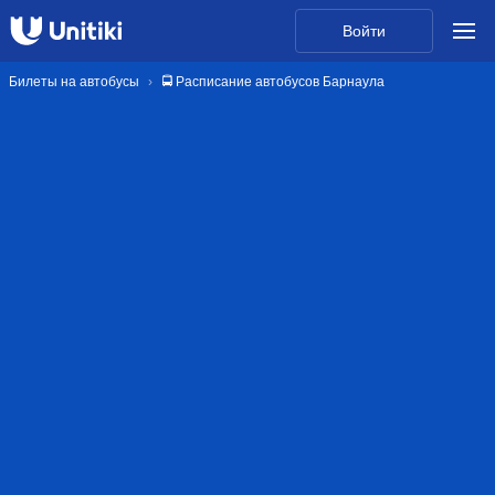
Войти
Билеты на автобусы
🚍 Расписание автобусов Барнаула