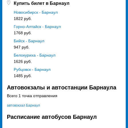
Купить билет в Барнаул
Новосибирск - Барнаул
1822 руб.
Горно-Алтайск - Барнаул
1768 руб.
Бийск - Барнаул
947 руб.
Белокуриха - Барнаул
1626 руб.
Рубцовск - Барнаул
1485 руб.
Автовокзалы и автостанции Барнаула
Всего 1 точка отправления
автовокзал Барнаул
Расписание автобусов Барнаул