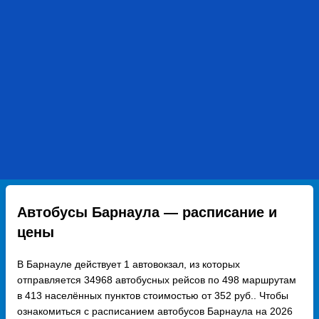
Автобусы Барнаула — расписание и
цены
В Барнауле действует 1 автовокзал, из которых
отправляется 34968 автобусных рейсов по 498 маршрутам
в 413 населённых пунктов стоимостью от 352 руб.. Чтобы
ознакомиться с расписанием автобусов Барнаула на 2026