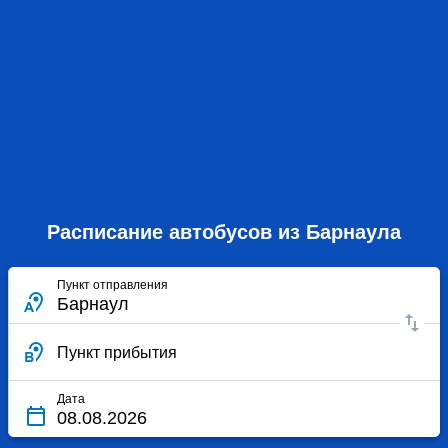
Расписание автобусов из Барнаула
Пункт отправления
Пункт прибытия
Дата