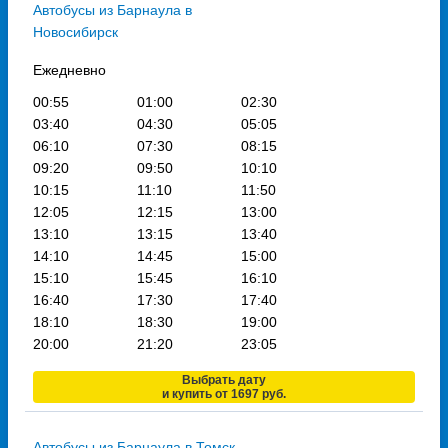
Автобусы из Барнаула в
Новосибирск
Ежедневно
00:55
01:00
02:30
03:40
04:30
05:05
06:10
07:30
08:15
09:20
09:50
10:10
10:15
11:10
11:50
12:05
12:15
13:00
13:10
13:15
13:40
14:10
14:45
15:00
15:10
15:45
16:10
16:40
17:30
17:40
18:10
18:30
19:00
20:00
21:20
23:05
Выбрать дату
и купить от 1697 руб.
Автобусы из Барнаула в Томск