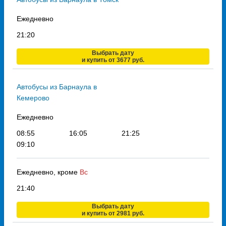
Ежедневно
21:20
Выбрать дату
и купить от 3677 руб.
Автобусы из Барнаула в
Кемерово
Ежедневно
08:55
16:05
21:25
09:10
Ежедневно, кроме
Вс
21:40
Выбрать дату
и купить от 2981 руб.