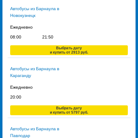
Автобусы из Барнаула в
Новокузнецк
Ежедневно
08:00
21:50
Выбрать дату
и купить от 2913 руб.
Автобусы из Барнаула в
Караганду
Ежедневно
20:00
Выбрать дату
и купить от 5797 руб.
Автобусы из Барнаула в
Павлодар