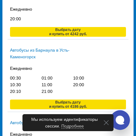
Ежедневно
20:00
Выбрать дату
и купить от 4242 руб.
Автобусы из Барнаула в Усть-
Каменогорск
Ежедневно
00:30
01:00
10:00
10:30
11:00
20:00
20:10
21:00
Выбрать дату
и купить от 4186 руб.
Мы используем идентификаторы
Автобусы из Барнаула в Семей
сессии.
Подробнее
Ежедневно