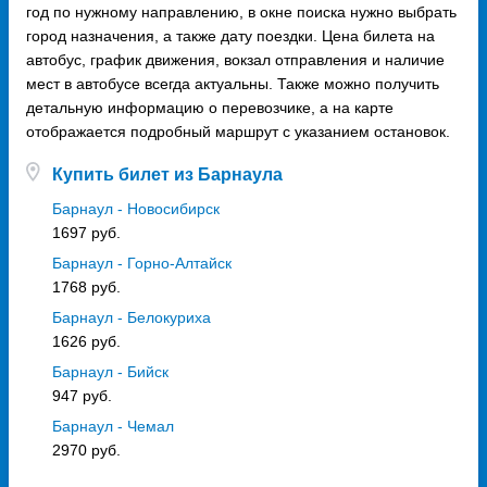
год по нужному направлению, в окне поиска нужно выбрать
город назначения, а также дату поездки. Цена билета на
автобус, график движения, вокзал отправления и наличие
мест в автобусе всегда актуальны. Также можно получить
детальную информацию о перевозчике, а на карте
отображается подробный маршрут с указанием остановок.
Купить билет из Барнаула
Барнаул - Новосибирск
1697 руб.
Барнаул - Горно-Алтайск
1768 руб.
Барнаул - Белокуриха
1626 руб.
Барнаул - Бийск
947 руб.
Барнаул - Чемал
2970 руб.