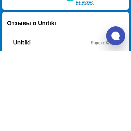
не нужно
Отзывы о Unitiki