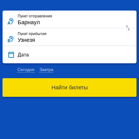
Пункт отправления
Пункт прибытия
Дата
Сегодня
Завтра
Найти билеты