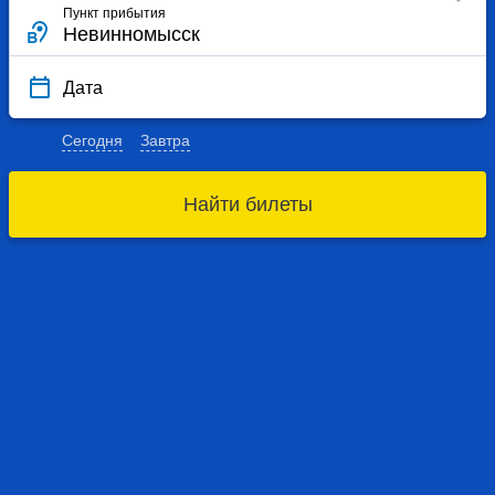
Пункт прибытия
Дата
Сегодня
Завтра
Найти билеты