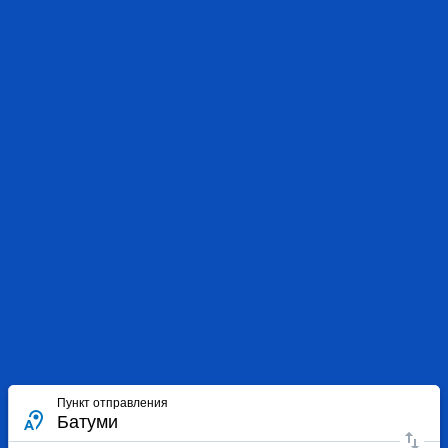
Пункт отправления